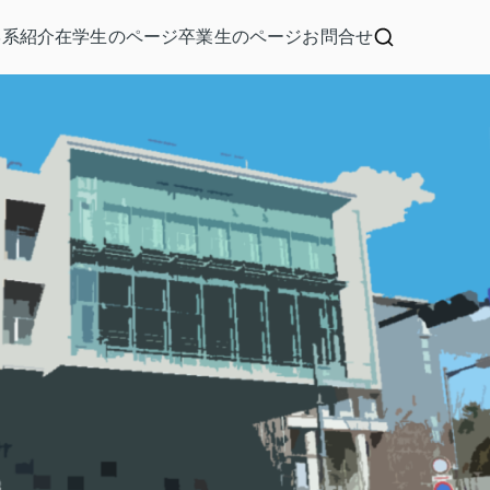
学系紹介
在学生のページ
卒業生のページ
お問合せ