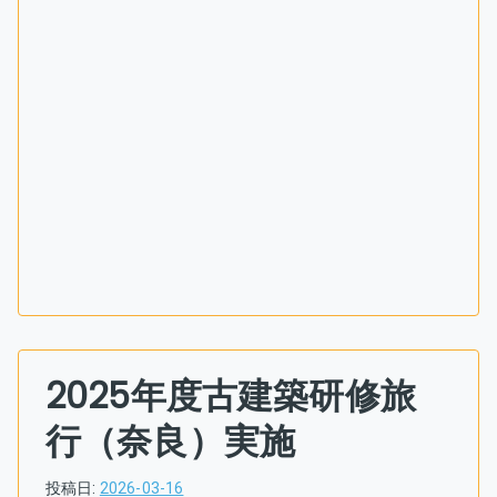
2025年度古建築研修旅
行（奈良）実施
投稿日:
2026-03-16