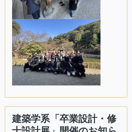
建築学系「卒業設計・修
士設計展」開催のお知ら