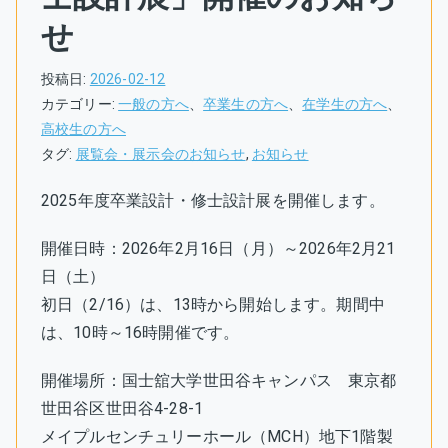
せ
投稿日:
2026-02-12
カテゴリー:
一般の方へ
、
卒業生の方へ
、
在学生の方へ
、
高校生の方へ
タグ:
展覧会・展示会のお知らせ
,
お知らせ
2025年度卒業設計・修士設計展を開催します。
開催日時：2026年2月16日（月）～2026年2月21
日（土）
初日（2/16）は、13時から開始します。期間中
は、10時～16時開催です。
開催場所：国士舘大学世田谷キャンパス 東京都
世田谷区世田谷4-28-1
メイプルセンチュリーホール（MCH）地下1階製