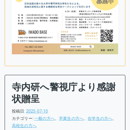
寺内研へ警視庁より感謝
状贈呈
投稿日:
2025-07-10
カテゴリー:
一般の方へ
、
卒業生の方へ
、
在学生の方へ
、
高校生の方へ