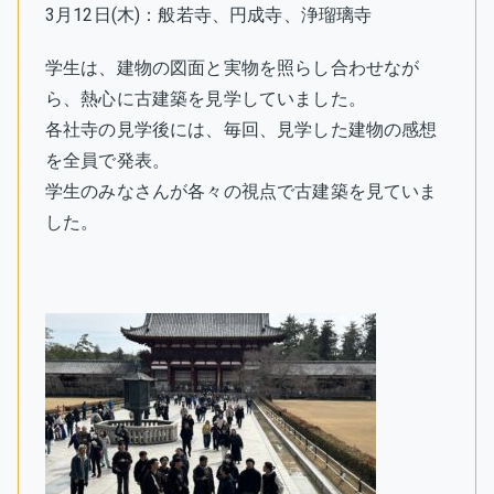
3月12日(木)：般若寺、円成寺、浄瑠璃寺
学生は、建物の図面と実物を照らし合わせなが
ら、熱心に古建築を見学していました。
各社寺の見学後には、毎回、見学した建物の感想
を全員で発表。
学生のみなさんが各々の視点で古建築を見ていま
した。