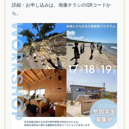
詳細・お申し込みは、画像チラシのQRコードか
ら。