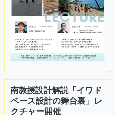
南教授設計解説「イワド
ベース設計の舞台裏」レ
クチャー開催