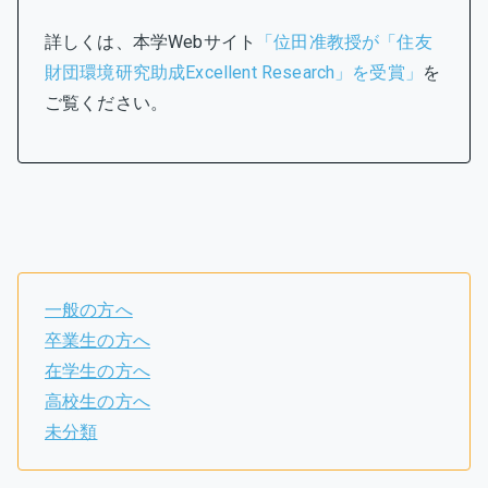
詳しくは、本学Webサイト
「位田准教授が「住友
財団環境研究助成Excellent Research」を受賞」
を
ご覧ください。
一般の方へ
卒業生の方へ
在学生の方へ
高校生の方へ
未分類