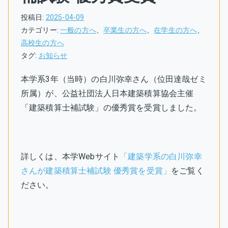
投稿日:
2025-04-09
カテゴリー:
一般の方へ
、
卒業生の方へ
、
在学生の方へ
、
高校生の方へ
タグ:
お知らせ
本学系3年（当時）の白川弥幸さん（位田達哉ゼミ
所属）が、公益社団法人日本建築積算協会主催
「建築積算士補試験」の優秀賞を受賞しました。
詳しくは、本学Webサイト
「建築学系の白川弥幸
さんが建築積算士補試験 優秀賞を受賞」
をご覧く
ださい。