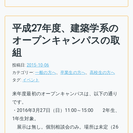
平成27年度、建築学系の
オープンキャンパスの取
組
投稿日:
2015-10-06
カテゴリー:
一般の方へ
、
卒業生の方へ
、
高校生の方へ
タグ:
イベント
来年度最初のオープンキャンパスは、以下の通り
です。
・2016年3月27日（日）11:00～15:00 2年生、
1年生対象。
展示は無し。個別相談会のみ。場所は未定（26