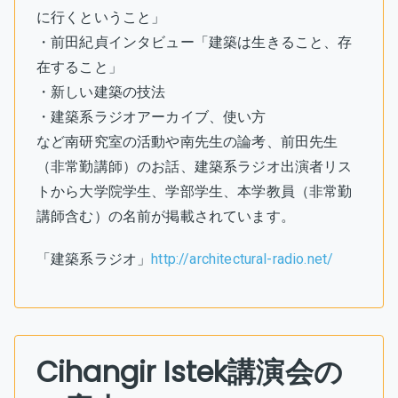
に行くということ」
・前田紀貞インタビュー「建築は生きること、存
在すること」
・新しい建築の技法
・建築系ラジオアーカイブ、使い方
など南研究室の活動や南先生の論考、前田先生
（非常勤講師）のお話、建築系ラジオ出演者リス
トから大学院学生、学部学生、本学教員（非常勤
講師含む）の名前が掲載されています。
「建築系ラジオ」
http://architectural-radio.net/
Cihangir Istek講演会の