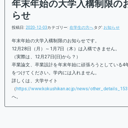
年末年始の大学入構制限の
らせ
投稿日:
2020-12-03
カテゴリー:
在学生の方へ
タグ:
お知らせ
年末年始の大学入構制限のお知らせです。
12月28日（月）～1月7日（木）は入構できません。
（実際は、12月27日(日)から？）
卒業論文、卒業設計を年末年始に頑張ろうとしている4
をつけてください。学内には入れません。
詳しくは、大学サイト
（
https://www.kokushikan.ac.jp/news/other_details_153
へ。