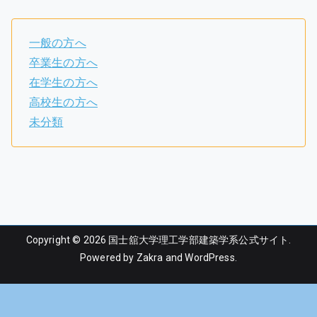
一般の方へ
卒業生の方へ
在学生の方へ
高校生の方へ
未分類
Copyright © 2026
国士舘大学理工学部建築学系公式サイト
.
Powered by
Zakra
and
WordPress
.