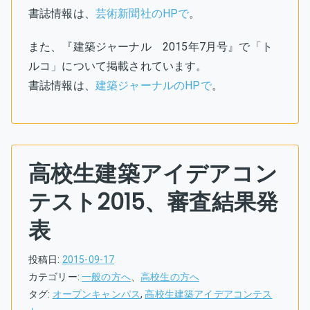
書誌情報は、
芸術新聞社のHPで
。
また、『建築ジャーナル 2015年7月号』で「ト
ルコ」について掲載されています。
書誌情報は、
建築ジャーナルのHPで
。
高校生建築アイデアコン
テスト2015、審査結果発
表
投稿日:
2015-09-17
カテゴリー:
一般の方へ
、
高校生の方へ
タグ:
オープンキャンパス
,
高校生建築アイデアコンテス