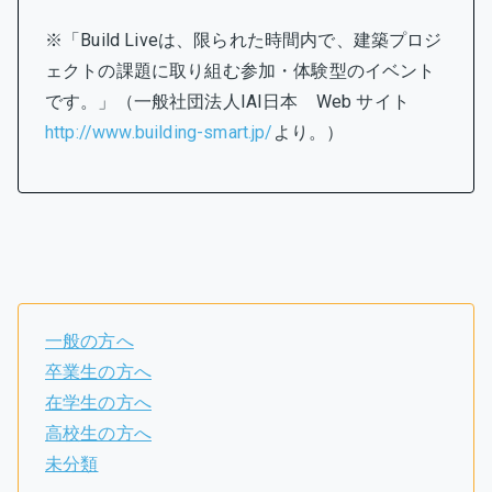
※「Build Liveは、限られた時間内で、建築プロジ
ェクトの課題に取り組む参加・体験型のイベント
です。」（一般社団法人IAI日本 Web サイト
http://www.building-smart.jp/
より。）
一般の方へ
卒業生の方へ
在学生の方へ
高校生の方へ
未分類