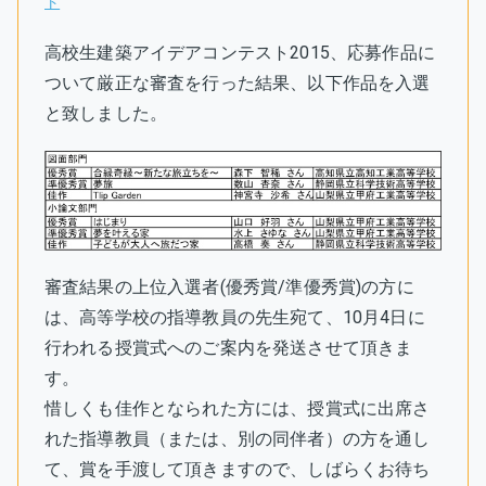
ト
高校生建築アイデアコンテスト2015、応募作品に
ついて厳正な審査を行った結果、以下作品を入選
と致しました。
審査結果の上位入選者(優秀賞/準優秀賞)の方に
は、高等学校の指導教員の先生宛て、10月4日に
行われる授賞式へのご案内を発送させて頂きま
す。
惜しくも佳作となられた方には、授賞式に出席さ
れた指導教員（または、別の同伴者）の方を通し
て、賞を手渡して頂きますので、しばらくお待ち