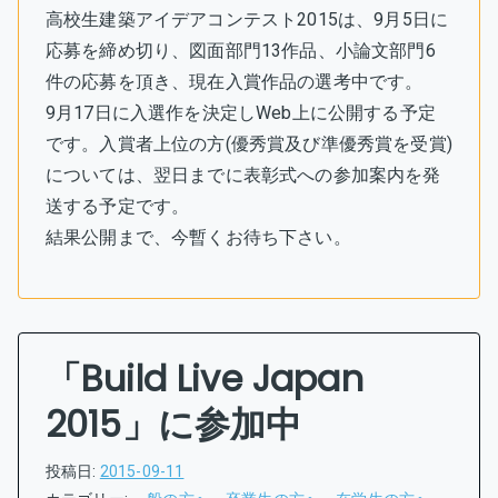
高校生建築アイデアコンテスト2015は、9月5日に
応募を締め切り、図面部門13作品、小論文部門6
件の応募を頂き、現在入賞作品の選考中です。
9月17日に入選作を決定しWeb上に公開する予定
です。入賞者上位の方(優秀賞及び準優秀賞を受賞)
については、翌日までに表彰式への参加案内を発
送する予定です。
結果公開まで、今暫くお待ち下さい。
「Build Live Japan
2015」に参加中
投稿日:
2015-09-11