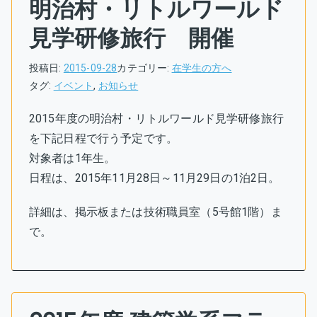
明治村・リトルワールド
見学研修旅行 開催
投稿日:
2015-09-28
カテゴリー:
在学生の方へ
タグ:
イベント
,
お知らせ
2015年度の明治村・リトルワールド見学研修旅行
を下記日程で行う予定です。
対象者は1年生。
日程は、2015年11月28日～11月29日の1泊2日。
詳細は、掲示板または技術職員室（5号館1階）ま
で。