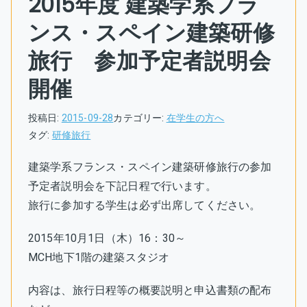
2015年度 建築学系フラ
ンス・スペイン建築研修
旅行 参加予定者説明会
開催
投稿日:
2015-09-28
カテゴリー:
在学生の方へ
タグ:
研修旅行
建築学系フランス・スペイン建築研修旅行の参加
予定者説明会を下記日程で行います。
旅行に参加する学生は必ず出席してください。
2015年10月1日（木）16：30～
MCH地下1階の建築スタジオ
内容は、旅行日程等の概要説明と申込書類の配布