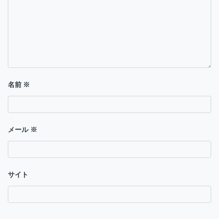
ン
名前
※
メール
※
サイト