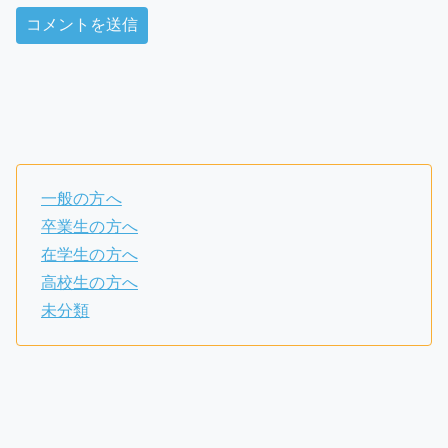
一般の方へ
卒業生の方へ
在学生の方へ
高校生の方へ
未分類