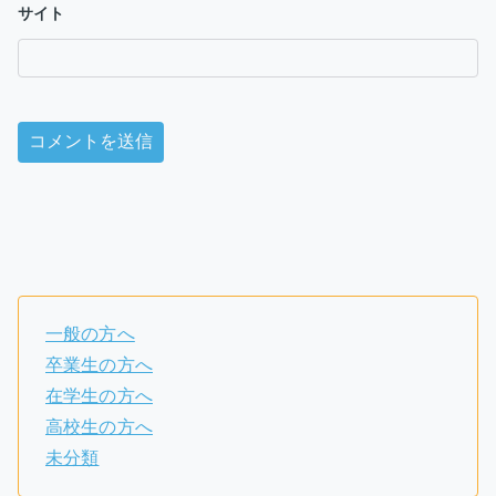
サイト
一般の方へ
卒業生の方へ
在学生の方へ
高校生の方へ
未分類