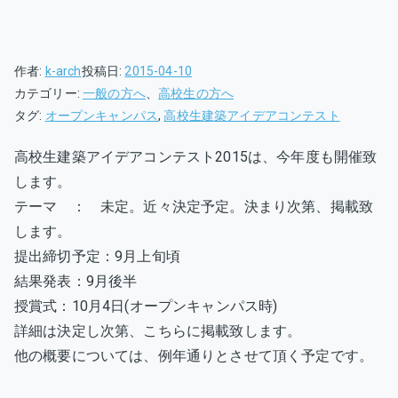
作者:
k-arch
投稿日:
2015-04-10
カテゴリー:
一般の方へ
、
高校生の方へ
タグ:
オープンキャンパス
,
高校生建築アイデアコンテスト
高校生建築アイデアコンテスト2015は、今年度も開催致
します。
テーマ ： 未定。近々決定予定。決まり次第、掲載致
します。
提出締切予定：9月上旬頃
結果発表：9月後半
授賞式：10月4日(オープンキャンパス時)
詳細は決定し次第、こちらに掲載致します。
他の概要については、例年通りとさせて頂く予定です。