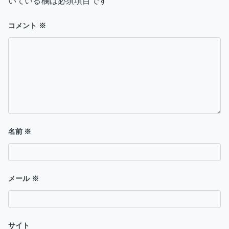
いている欄は必須項目です
ョ
ン
コメント
※
名前
※
メール
※
サイト