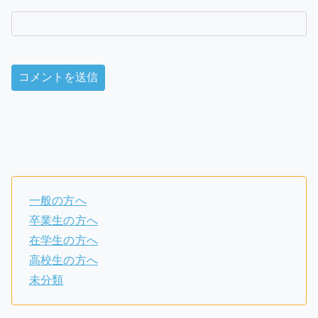
一般の方へ
卒業生の方へ
在学生の方へ
高校生の方へ
未分類