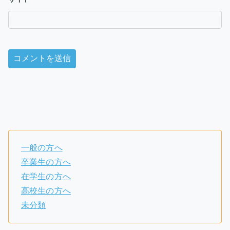
一般の方へ
卒業生の方へ
在学生の方へ
高校生の方へ
未分類