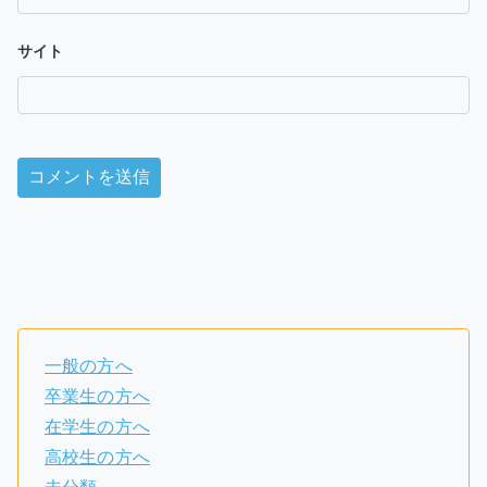
サイト
一般の方へ
卒業生の方へ
在学生の方へ
高校生の方へ