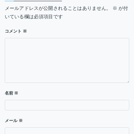
ー
メールアドレスが公開されることはありません。
※
が付
シ
いている欄は必須項目です
ョ
コメント
※
ン
名前
※
メール
※