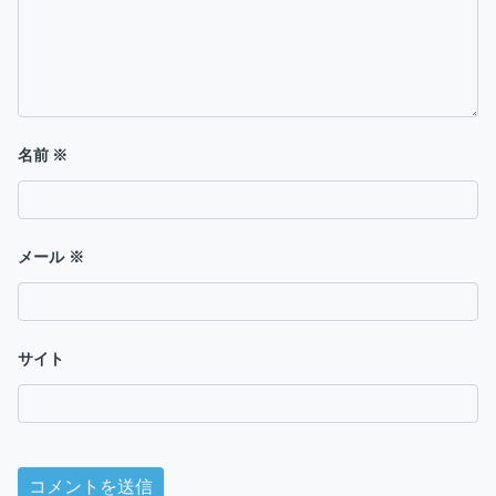
名前
※
メール
※
サイト