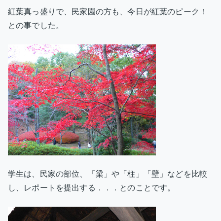
紅葉真っ盛りで、民家園の方も、今日が紅葉のピーク！
との事でした。
学生は、民家の部位、「梁」や「柱」「壁」などを比較
し、レポートを提出する．．．とのことです。