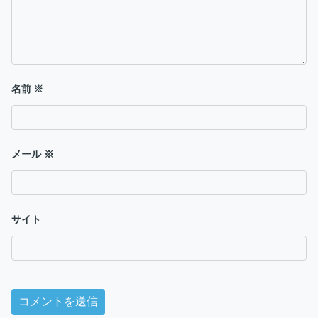
名前
※
メール
※
サイト