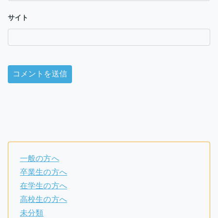
サイト
一般の方へ
卒業生の方へ
在学生の方へ
高校生の方へ
未分類