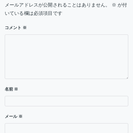
メールアドレスが公開されることはありません。
※
が付
ー
いている欄は必須項目です
シ
コメント
※
ョ
ン
名前
※
メール
※