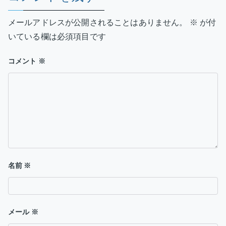
ー
メールアドレスが公開されることはありません。
※
が付
シ
いている欄は必須項目です
ョ
コメント
※
ン
名前
※
メール
※