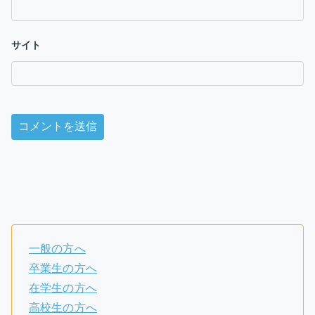
サイト
一般の方へ
卒業生の方へ
在学生の方へ
高校生の方へ