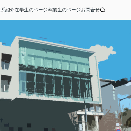
学系紹介
在学生のページ
卒業生のページ
お問合せ