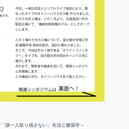
す「誰一人取り残さない」生活と建築学～