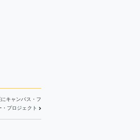
展にキャンパス・フ
ー・プロジェクト