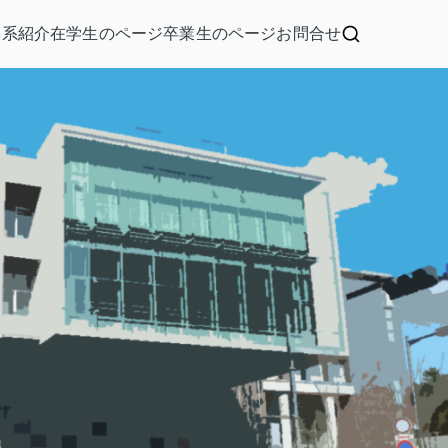
学系紹介
在学生のページ
卒業生のページ
お問合せ