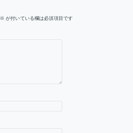
※
が付いている欄は必須項目です