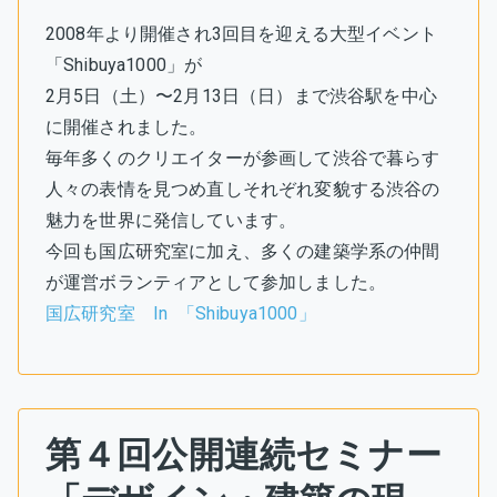
2008年より開催され3回目を迎える大型イベント
「Shibuya1000」が
2月5日（土）〜2月13日（日）まで渋谷駅を中心
に開催されました。
毎年多くのクリエイターが参画して渋谷で暮らす
人々の表情を見つめ直しそれぞれ変貌する渋谷の
魅力を世界に発信しています。
今回も国広研究室に加え、多くの建築学系の仲間
が運営ボランティアとして参加しました。
国広研究室 In 「Shibuya1000」
第４回公開連続セミナー