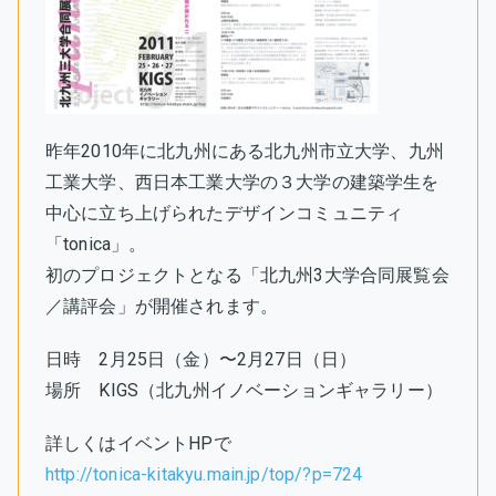
昨年2010年に北九州にある北九州市立大学、九州
工業大学、西日本工業大学の３大学の建築学生を
中心に立ち上げられたデザインコミュニティ
「tonica」。
初のプロジェクトとなる「北九州3大学合同展覧会
／講評会」が開催されます。
日時 2月25日（金）〜2月27日（日）
場所 KIGS（北九州イノベーションギャラリー）
詳しくはイベントHPで
http://tonica-kitakyu.main.jp/top/?p=724