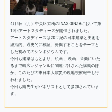
4月4日（月）中央区京橋のINAX GINZAにおいて第
19回アートスタディーズが開催されました。
アートスタディーズは20世紀の日本建築と美術を
総括的、通史的に検証、発掘することをテーマと
した初めてのシンポジウムです。
今回も建築はもとより、絵画 、映画、音楽にいた
るまで幅広いジャンルに関連づけされた講義のほ
か、このたびの東日本大震災の現地視察報告も行
われました。
今回も南先生がパネリストとして参加されていま
す。