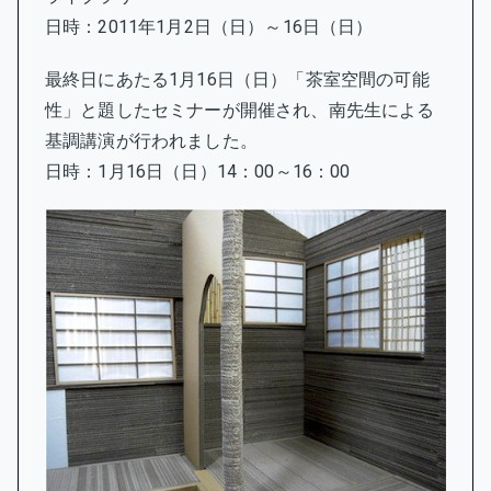
日時：2011年1月2日（日）～16日（日）
最終日にあたる1月16日（日）「茶室空間の可能
性」と題したセミナーが開催され、南先生による
基調講演が行われました。
日時：1月16日（日）14：00～16：00