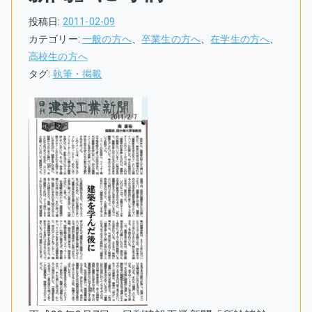
投稿日:
2011-02-09
カテゴリー:
一般の方へ
、
卒業生の方へ
、
在学生の方へ
、
高校生の方へ
タグ:
執筆・掲載