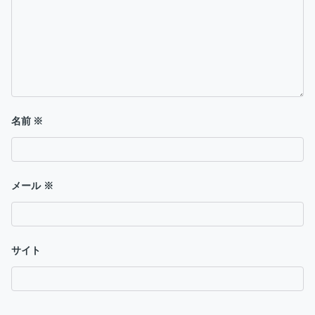
ン
名前
※
メール
※
サイト