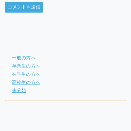
一般の方へ
卒業生の方へ
在学生の方へ
高校生の方へ
未分類